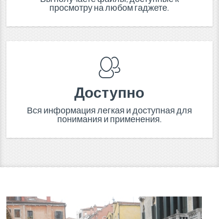
просмотру на любом гаджете.
Доступно
Вся информация легкая и доступная для
понимания и применения.