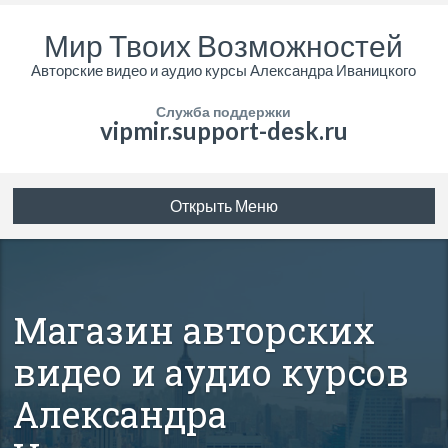
Мир Твоих Возможностей
Авторские видео и аудио курсы Александра Иваницкого
Служба поддержки
vipmir.support-desk.ru
Открыть Меню
Магазин авторских
видео и аудио курсов
Александра