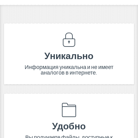
Уникально
Информация уникальна и не имеет
аналогов в интернете.
Удобно
Вы получаете файлы, доступные к