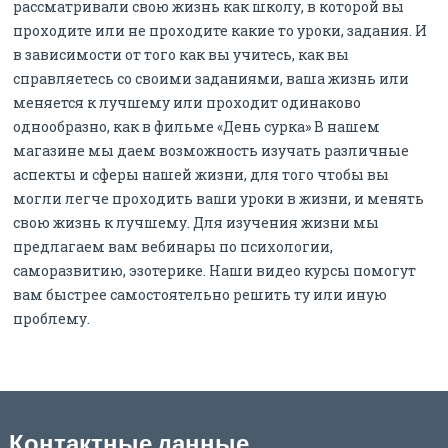
рассматривали свою жизнь как школу, в которой вы
проходите или не проходите какие то уроки, задания. И
в зависимости от того как вы учитесь, как вы
справляетесь со своими заданиями, ваша жизнь или
меняется к лучшему или проходит одинаково
однообразно, как в фильме «День сурка» В нашем
магазине мы даем возможность изучать различные
аспекты и сферы нашей жизни, для того чтобы вы
могли легче проходить ваши уроки в жизни, и менять
свою жизнь к лучшему. Для изучения жизни мы
предлагаем вам вебинары по психологии,
саморазвитию, эзотерике. Наши видео курсы помогут
вам быстрее самостоятельно решить ту или иную
проблему.
Контактные данные