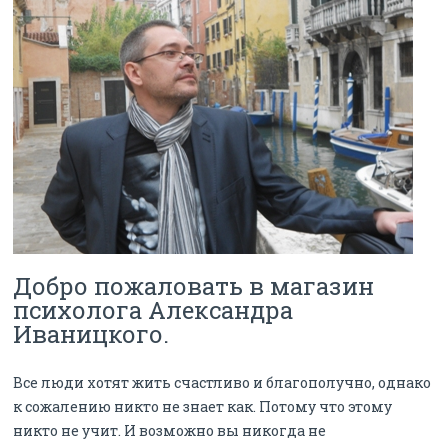
Добро пожаловать в магазин
психолога Александра
Иваницкого.
Все люди хотят жить счастливо и благополучно, однако
к сожалению никто не знает как. Потому что этому
никто не учит. И возможно вы никогда не